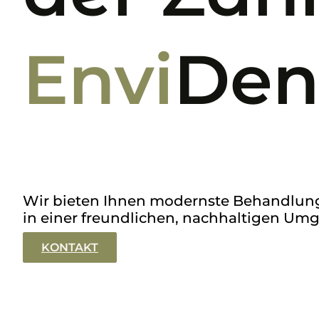
Envi
Den
Wir bieten Ihnen modernste Behandlu
in einer freundlichen, nachhaltigen U
KONTAKT